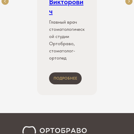
Викторови
ч
Главный врач
стоматологическ
ой студии
Ортобраво,
стоматолог-
ортопед
ПОДРОБНЕЕ