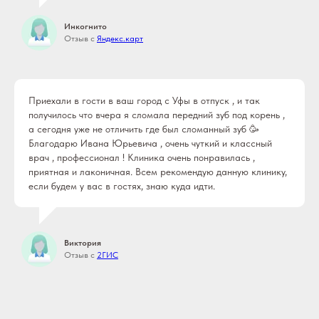
Инкогнито
Отзыв с
Яндекс.карт
Приехали в гости в ваш город с Уфы в отпуск , и так
получилось что вчера я сломала передний зуб под корень ,
а сегодня уже не отличить где был сломанный зуб 🥳
Благодарю Ивана Юрьевича , очень чуткий и классный
врач , профессионал ! Клиника очень понравилась ,
приятная и лаконичная. Всем рекомендую данную клинику,
если будем у вас в гостях, знаю куда идти.
Виктория
Отзыв с
2ГИС