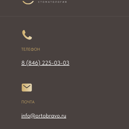
ТЕЛЕФОН
8 (846) 225-03-03
ПОЧТА
info@ortobravo.ru