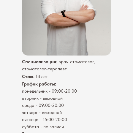
Специализация:
врач-стоматолог,
стоматолог-терапевт
Стаж:
18 лет
График работы:
понедельник - 09:00-20:00
вторник - выходной
среда - 09:00-20:00
четверг - выходной
пятница - 15:00-20:00
суббота - по записи