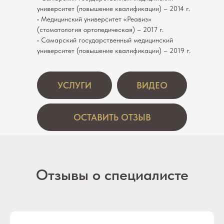
университет (повышение квалификации) – 2014 г.
• Медицинский университет «Реавиз»
(стоматология ортопедическая) – 2017 г.
• Самарский государственный медицинский
университет (повышение квалификации) – 2019 г.
УСЛУГИ
ВИДЕО
ОСТАВИТЬ ОТЗЫВ
Отзывы о специалисте