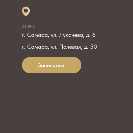
АДРЕС
г. Самара, ул. Лукачева, д. 6
г. Самара, ул. Полевая, д. 50
Записаться