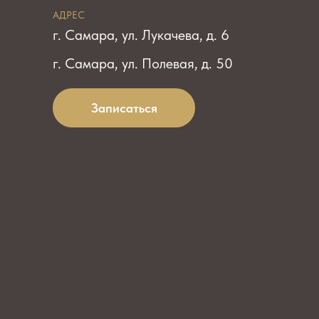
АДРЕС
г. Самара, ул. Лукачева, д. 6
г. Самара, ул. Полевая, д. 50
Записаться