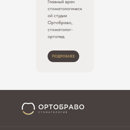
Главный врач
стоматологическ
ой студии
Ортобраво,
стоматолог-
ортопед
ПОДРОБНЕЕ