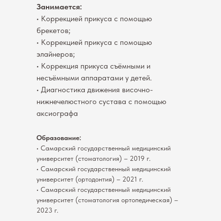
Занимается:
• Коррекцией прикуса с помощью
брекетов;
• Коррекцией прикуса с помощью
элайнеров;
• Коррекция прикуса съёмными и
несъёмными аппаратами у детей.
• Диагностика движения височно-
нижнечелюстного сустава с помощью
аксиографа
Образование:
• Самарский государственный медицинский
университет (стоматология) – 2019 г.
• Самарский государственный медицинский
университет (ортодонтия) – 2021 г.
• Самарский государственный медицинский
университет (стоматология ортопедическая) –
2023 г.