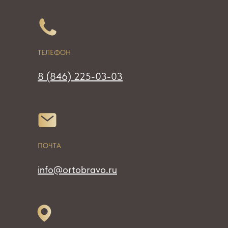
ТЕЛЕФОН
8 (846) 225-03-03
ПОЧТА
info@ortobravo.ru