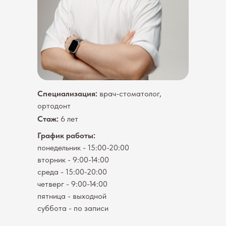
Специализация:
врач-стоматолог,
ортодонт
Стаж:
6 лет
График работы:
понедельник - 15:00-20:00
вторник - 9:00-14:00
среда - 15:00-20:00
четверг - 9:00-14:00
пятница - выходной
суббота - по записи