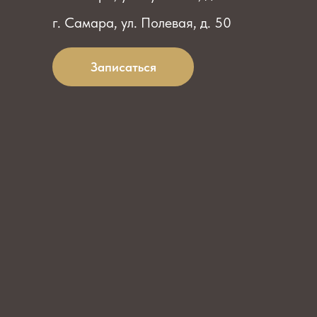
г. Самара, ул. Полевая, д. 50
Записаться