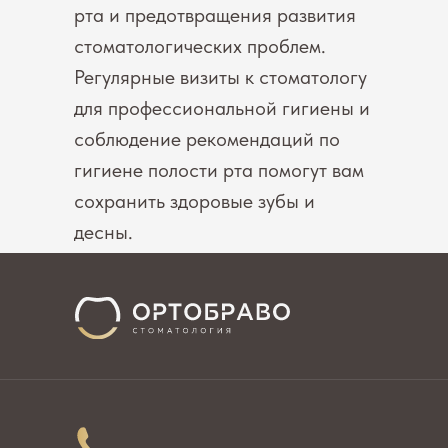
рта и предотвращения развития
стоматологических проблем.
Регулярные визиты к стоматологу
для профессиональной гигиены и
соблюдение рекомендаций по
гигиене полости рта помогут вам
сохранить здоровые зубы и
десны.