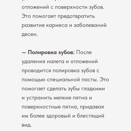
отложений с поверхности зубов.
Это помогает предотвратить
развитие кариеса и заболеваний
десен.
— Полировка зубов:
После
удаления налета и отложений
проводится полировка зубов с
помощью специальной пасты. Это
помогает сделать зубы гладкими
и устранить мелкие пятна и
поверхностные пятна, придавая
им более здоровый и блестящий
вид.