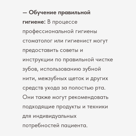
— Обучение правильной
гигиене:
В процессе
профессиональной гигиены
стоматолог или гигиенист могут
предоставить советы и
инструкции по правильной чистке
зубов, использованию зубной
нити, межзубных щеток и других
средств ухода за полостью рта.
Они также могут рекомендовать
подходящие продукты и техники
для индивидуальных
потребностей пациента.