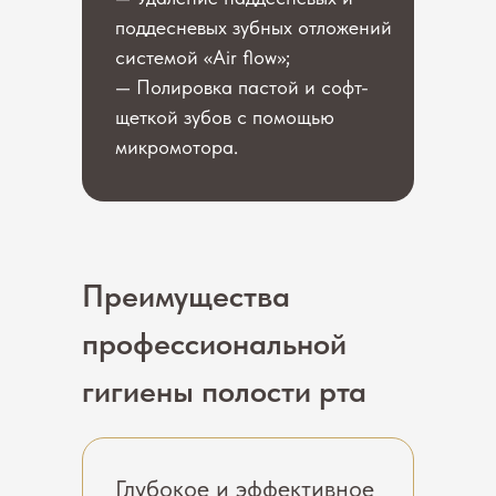
поддесневых зубных отложений
системой «Air flow»;
— Полировка пастой и софт-
щеткой зубов с помощью
микромотора.
Преимущества
профессиональной
гигиены полости рта
Глубокое и эффективное