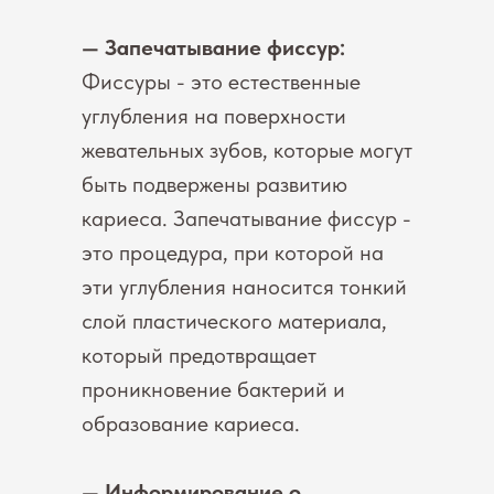
— Запечатывание фиссур:
Фиссуры - это естественные
углубления на поверхности
жевательных зубов, которые могут
быть подвержены развитию
кариеса. Запечатывание фиссур -
это процедура, при которой на
эти углубления наносится тонкий
слой пластического материала,
который предотвращает
проникновение бактерий и
образование кариеса.
— Информирование о