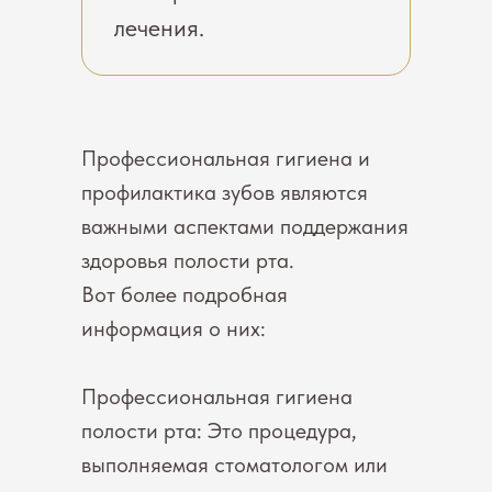
лечения.
Профессиональная гигиена и
профилактика зубов являются
важными аспектами поддержания
здоровья полости рта.
Вот более подробная
информация о них:
Профессиональная гигиена
полости рта: Это процедура,
выполняемая стоматологом или