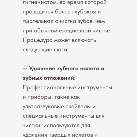
гигиенистом, во время которой
проводится более глубокая и
тщательная очистка зубов, чем
при обычной ежедневной чистке.
Процедура может включать
следующие шаги:
— Удаление зубного налета и
зубных отложений:
Профессиональные инструменты
и приборы, такие как
ультразвуковые скейлеры и
специальные инструменты для
чистки, используются для
удаления твердых налетов и