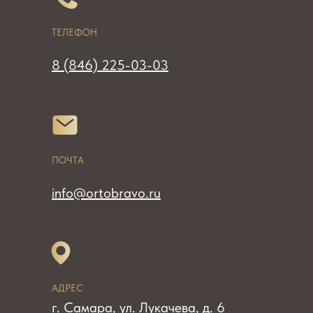
ТЕЛЕФОН
8 (846) 225-03-03
ПОЧТА
info@ortobravo.ru
АДРЕС
г. Самара, ул. Лукачева, д. 6