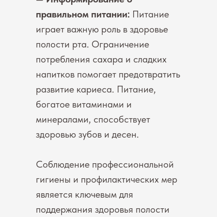
правильном питании:
Питание
играет важную роль в здоровье
полости рта. Ограничение
потребления сахара и сладких
напитков помогает предотвратить
развитие кариеса. Питание,
богатое витаминами и
минералами, способствует
здоровью зубов и десен.
Соблюдение профессиональной
гигиены и профилактических мер
является ключевым для
поддержания здоровья полости