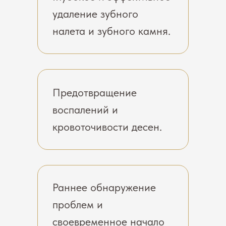
удаление зубного
налета и зубного камня.
Предотвращение
воспалений и
кровоточивости десен.
Раннее обнаружение
проблем и
своевременное начало