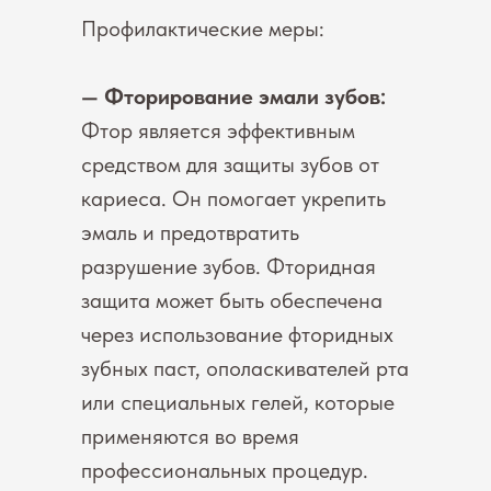
Профилактические меры:
— Фторирование эмали зубов:
Фтор является эффективным
средством для защиты зубов от
кариеса. Он помогает укрепить
эмаль и предотвратить
разрушение зубов. Фторидная
защита может быть обеспечена
через использование фторидных
зубных паст, ополаскивателей рта
или специальных гелей, которые
применяются во время
профессиональных процедур.