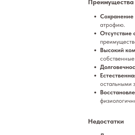
Преимущества
Сохранение 
атрофию.
Отсутствие 
преимуществ
Высокий ком
собственные
Долговечнос
Естественна
остальными 
Восстановле
физиологично
Недостатки