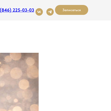
 (846) 225-03-03
Записаться