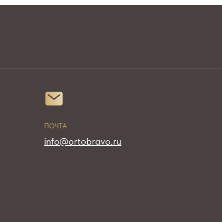
ПОЧТА
info@ortobravo.ru