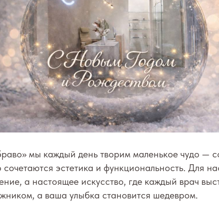
раво» мы каждый день творим маленькое чудо — с
 сочетаются эстетика и функциональность. Для на
чение, а настоящее искусство, где каждый врач выс
жником, а ваша улыбка становится шедевром.