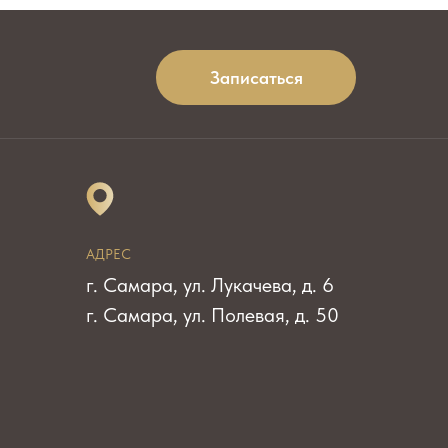
Записаться
АДРЕС
г. Самара, ул. Лукачева, д. 6
г. Самара, ул. Полевая, д. 50