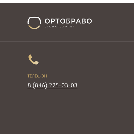
ТЕЛЕФОН
8 (846) 225-03-03