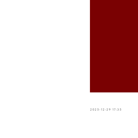
2025-12-29 17:35