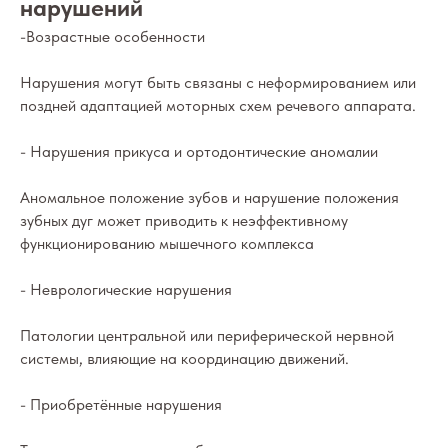
нарушений
-Возрастные особенности
Нарушения могут быть связаны с неформированием или
поздней адаптацией моторных схем речевого аппарата.
- Нарушения прикуса и ортодонтические аномалии
Аномальное положение зубов и нарушение положения
зубных дуг может приводить к неэффективному
функционированию мышечного комплекса
- Неврологические нарушения
Патологии центральной или периферической нервной
системы, влияющие на координацию движений.
- Приобретённые нарушения