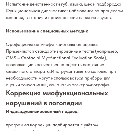
Испытание действенности губ, языка, щек и подбородка.
Функциональная диагностика: наблюдение за процессом
жевания, глотания и произношения сложных звуков.
Использование специальных методик
Орофациальная миофункциональная оценка.
Применяются стандартизированные тесты (например,
OMS – Orofacial Myofunctional Evaluation Scale),
позволяющие количественно оценить состояние
мышечного аппарата.Инструментальные методы: при
необходимости могут использоваться приборы для
оценки тонуса мышц или анализ электромиографии.
Коррекция миофункциональных
нарушений в логопедии
Индивидуализированный подход:
программа коррекции подбирается с учётом