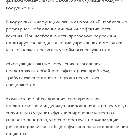
физиотерапевтических методик для улучшения тонуса и
координации.
В коррекции миофункциональных нарушений необходимо
регулярное наблюдение динамики эффективности
лечения. При необходимости программа коррекции
адаптируется, вводятся новые упражнения и методики,
что позволяет достигать устойчивых результатов.
Миофункциональные нарушения в логопедии
представляют собой многофакторную проблему,
требующую системного подхода нескольких
специалистов.
Комплексное обследование, своевременное
вмешательство и индивидуализированная терапия могут
значительно улучшить функционирование челюстно-
лицевого аппарата, что способствует нормализации
речевого развития и общего функционального состояния
пациента.