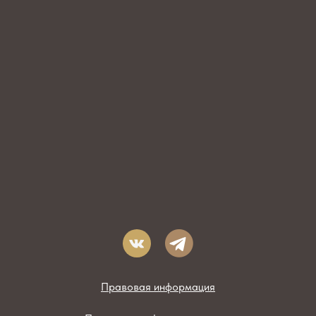
Правовая информация