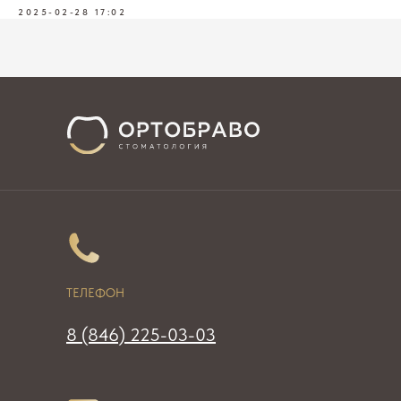
2025-02-28 17:02
ТЕЛЕФОН
8 (846) 225-03-03