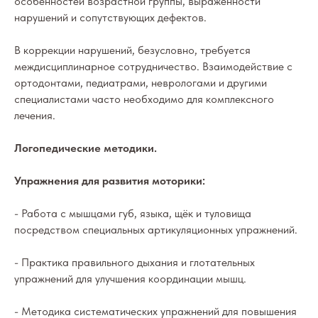
особенностей возрастной группы, выраженности
нарушений и сопутствующих дефектов.
В коррекции нарушений, безусловно, требуется
междисциплинарное сотрудничество. Взаимодействие с
ортодонтами, педиатрами, неврологами и другими
специалистами часто необходимо для комплексного
лечения.
Логопедические методики.
Упражнения для развития моторики:
- Работа с мышцами губ, языка, щёк и туловища
посредством специальных артикуляционных упражнений.
- Практика правильного дыхания и глотательных
упражнений для улучшения координации мышц.
- Методика систематических упражнений для повышения