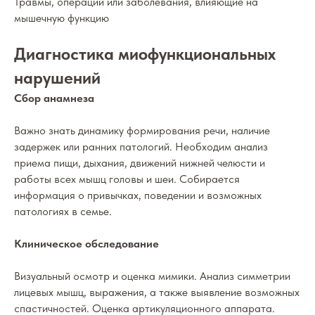
Травмы, операции или заболевания, влияющие на
мышечную функцию
Диагностика миофункциональных
нарушений
Сбор анамнеза
Важно знать динамику формирования речи, наличие
задержек или ранних патологий. Необходим анализ
приема пищи, дыхания, движений нижней челюсти и
работы всех мышц головы и шеи. Собирается
информация о привычках, поведении и возможных
патологиях в семье.
Клиническое обследование
Визуальный осмотр и оценка мимики. Анализ симметрии
лицевых мышц, выражения, а также выявление возможных
спастичностей. Оценка артикуляционного аппарата.