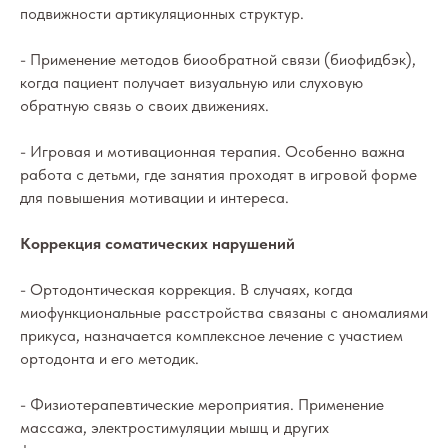
подвижности артикуляционных структур.
- Применение методов биообратной связи (биофидбэк),
когда пациент получает визуальную или слуховую
обратную связь о своих движениях.
- Игровая и мотивационная терапия. Особенно важна
работа с детьми, где занятия проходят в игровой форме
для повышения мотивации и интереса.
Коррекция соматических нарушений
- Ортодонтическая коррекция. В случаях, когда
миофункциональные расстройства связаны с аномалиями
прикуса, назначается комплексное лечение с участием
ортодонта и его методик.
- Физиотерапевтические мероприятия. Применение
массажа, электростимуляции мышц и других