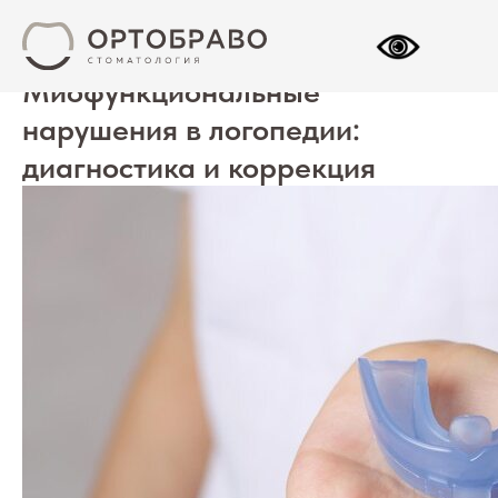
Миофункциональные
нарушения в логопедии:
диагностика и коррекция