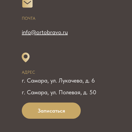
ПОЧТА
info@ortobravo.ru
АДРЕС
г. Самара, ул. Лукачева, д. 6
г. Самара, ул. Полевая, д. 50
Записаться