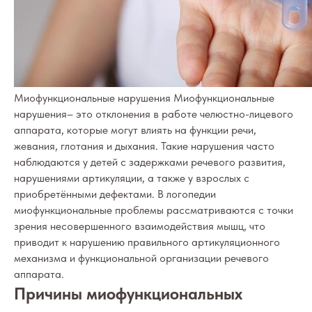
Миофункциональные нарушения Миофункциональные
нарушения– это отклонения в работе челюстно-лицевого
аппарата, которые могут влиять на функции речи,
жевания, глотания и дыхания. Такие нарушения часто
наблюдаются у детей с задержками речевого развития,
нарушениями артикуляции, а также у взрослых с
приобретёнными дефектами. В логопедии
миофункциональные проблемы рассматриваются с точки
зрения несовершенного взаимодействия мышц, что
приводит к нарушению правильного артикуляционного
механизма и функциональной организации речевого
аппарата.
Причины миофункциональных